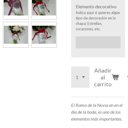
Elemento decorativo
Indica aquí si quieres algún
tipo de decoración en la
chapa: Estrellas,
corazones, etc.
Añadir
al
carrito
El Ramo de la Novia en en el
día de la boda, es uno de los
elementos más importantes.