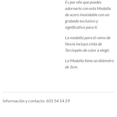
Es por ello que puedes
adornarlo con esta Medalla
de acero inoxidable con un
grabado exclusivo y
significativo para tí.
La medalla para el ramo de
Novia incluye cinta de
Terciopelo de color a elegir.
La Medalla tiene un diámetro
de 3cm.
Información y contacto: 601 54 14 29