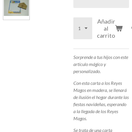
Añadir
al
carrito
Sorprende a tus hijos con este
artículo mágico y
personalizado.
Con esta carta a los Reyes
Magos en madera, se llenará
de ilusión el hogar durante las
fiestas navideñas, esperando
a la llegada de los Reyes
Magos.
Se trata de una carta