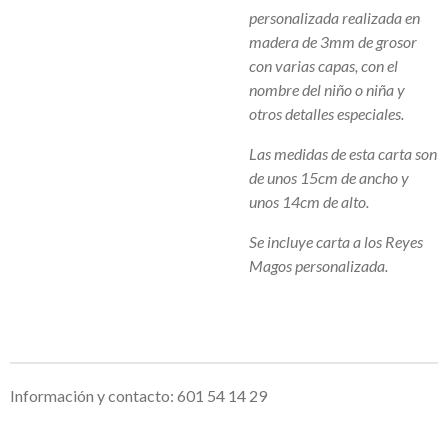
personalizada realizada en
madera de 3mm de grosor
con varias capas, con el
nombre del niño o niña y
otros detalles especiales.
Las medidas de esta carta son
de unos 15cm de ancho y
unos 14cm de alto.
Se incluye carta a los Reyes
Magos personalizada.
Información y contacto: 601 54 14 29