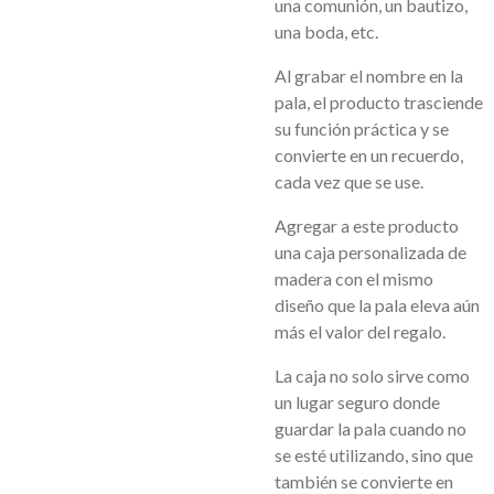
una comunión, un bautizo,
una boda, etc.
Al grabar el nombre en la
pala, el producto trasciende
su función práctica y se
convierte en un recuerdo,
cada vez que se use.
Agregar a este producto
una caja personalizada de
madera con el mismo
diseño que la pala eleva aún
más el valor del regalo.
La caja no solo sirve como
un lugar seguro donde
guardar la pala cuando no
se esté utilizando, sino que
también se convierte en