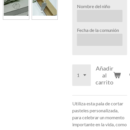
Nombre del niño
Fecha de la comunión
Añadir
al
carrito
Utiliza esta pala de cortar
pasteles personalizada,
para celebrar un momento
importante en la vida, como