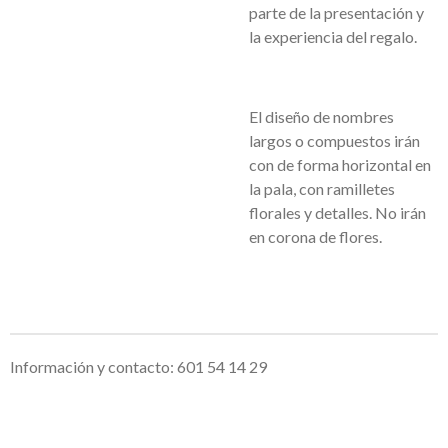
parte de la presentación y
la experiencia del regalo.
El diseño de nombres
largos o compuestos irán
con de forma horizontal en
la pala, con ramilletes
florales y detalles. No irán
en corona de flores.
Información y contacto: 601 54 14 29