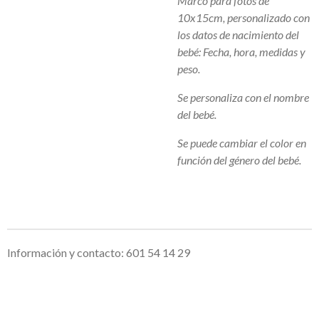
Marco para fotos de
10x15cm, personalizado con
los datos de nacimiento del
bebé: Fecha, hora, medidas y
peso.
Se personaliza con el nombre
del bebé.
Se puede cambiar el color en
función del género del bebé.
Información y contacto: 601 54 14 29