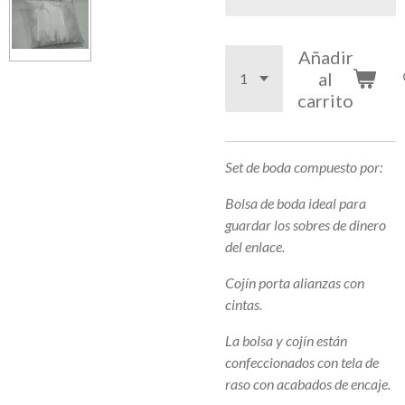
Añadir
al
carrito
Set de boda compuesto por:
Bolsa de boda ideal para
guardar los sobres de dinero
del enlace.
Cojín porta alianzas con
cintas.
La bolsa y cojín están
confeccionados con tela de
raso con acabados de encaje.