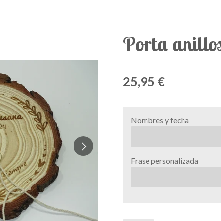
Porta anillo
25,95 €
Nombres y fecha
Frase personalizada