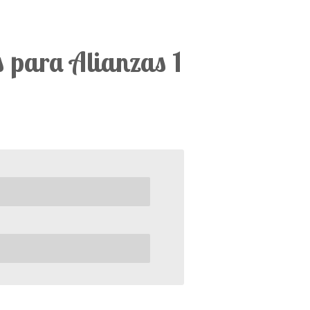
s para Alianzas 1